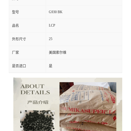
G930 BK
型号
LCP
品名
25
外形尺寸
厂家
美国索尔维
是否进口
是