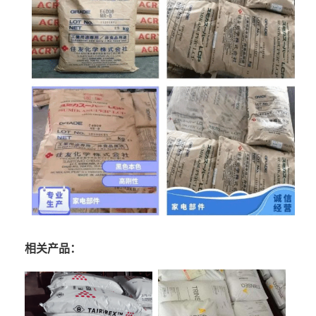
相关产品：