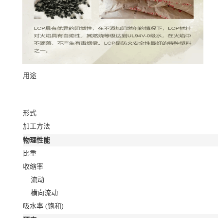
用途
形式
加工方法
物理性能
比重
收缩率
流动
横向流动
吸水率
(饱和)