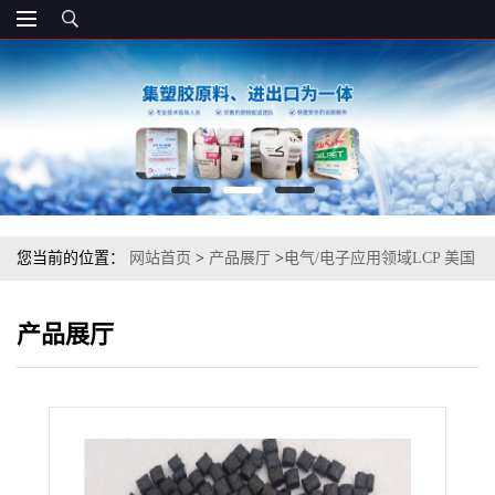
您当前的位置：
网站首页
>
产品展厅
>
电气/电子应用领域LCP 美国
索尔维 G930 BK 注塑级
产品展厅