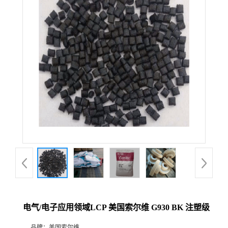
电气/电子应用领域LCP 美国索尔维 G930 BK 注塑级
品牌：
美国索尔维