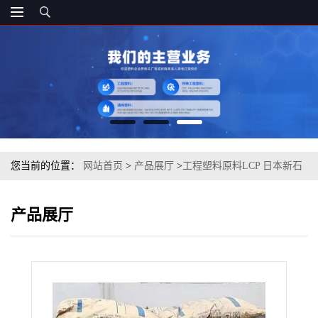
您当前的位置：
网站首页
>
产品展厅
>
工程塑料原料LCP 日本新石
油化学 MG450 耐热级
产品展厅