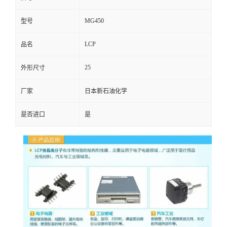
MG450
型号
LCP
品名
25
外形尺寸
厂家
日本新石油化学
是否进口
是