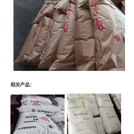
相关产品：