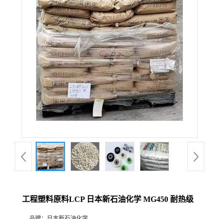
工程塑料原料LCP 日本新石油化学 MG450 耐热级
品牌：
日本新石油化学