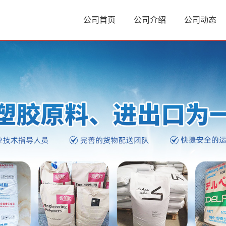
公司首页
公司介绍
公司动态