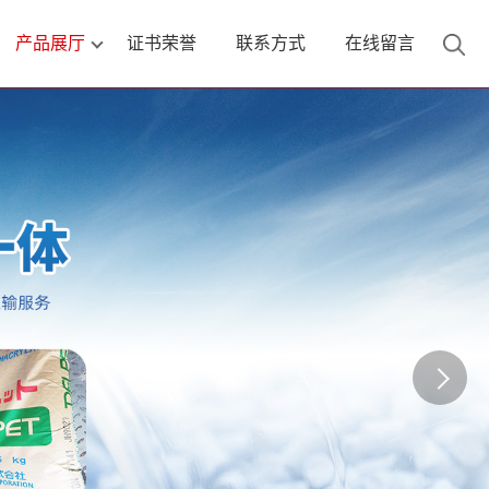
产品展厅
证书荣誉
联系方式
在线留言