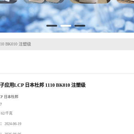
0 BK010 注塑级
子应用LCP 日本杜邦 1110 BK010 注塑级
CP 日本杜邦
7
62/千克
：
2024-06-19