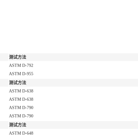
测试方法
ASTM D-792
ASTM D-955
测试方法
ASTM D-638
ASTM D-638
ASTM D-790
ASTM D-790
测试方法
ASTM D-648