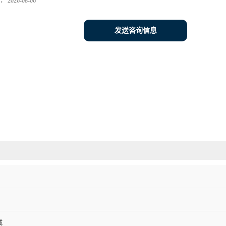
：
2026-08-06
发送咨询信息
域