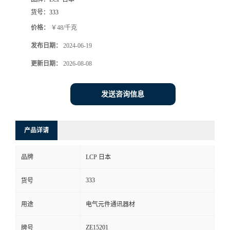
货号：
333
价格：
￥48/千克
发布日期：
2024-06-19
更新日期：
2026-08-08
发送咨询信息
产品详请
品牌
LCP 日本
333
货号
用途
电气元件通讯器材
ZE15201
牌号