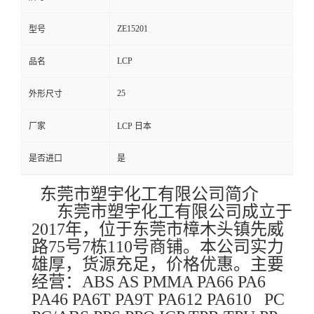
ZE15201
型号
LCP
品名
25
外形尺寸
厂家
LCP 日本
是否进口
是
东莞市塑宇化工有限公司简介
东莞市塑宇化工有限公司成立于
2017年，位于东莞市樟木头镇先威
路75号7栋110号商铺。本公司实力
雄厚，货源充足，价格优惠。主要
经营：ABS AS PMMA PA66 PA6
PA46 PA6T PA9T PA612 PA610 PC