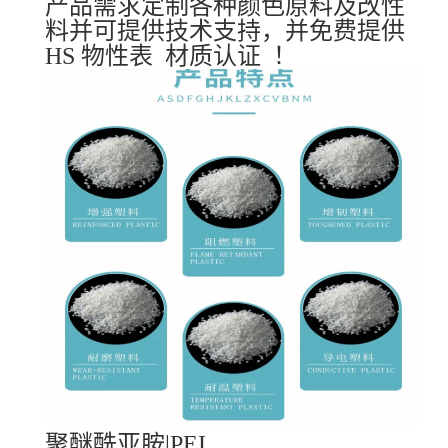
产品需求定制各种颜色原料及改性
料并可提供技术支持，并免费提供
HS 物性表 材质认证 ！
聚醚酰亚胺|PEI