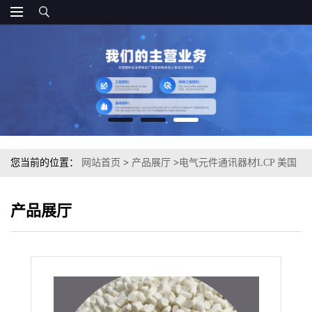
您当前的位置：
网站首页
>
产品展厅
>
电气元件通讯器材LCP 美国
杜邦 ZE15201 注塑级
产品展厅