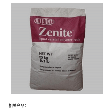
相关产品：