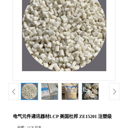
电气元件通讯器材LCP 美国杜邦 ZE15201 注塑级
品牌：
LCP 日本