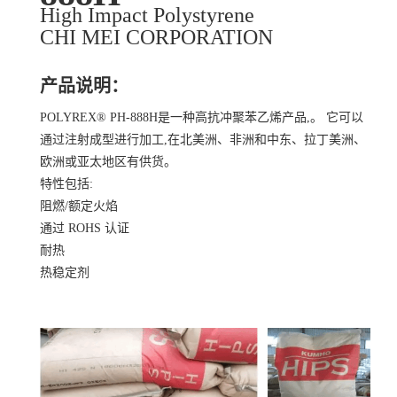
High Impact Polystyrene
CHI MEI CORPORATION
产品说明：
POLYREX® PH-888H是一种高抗冲聚苯乙烯产品,。 它可以
通过注射成型进行加工,在北美洲、非洲和中东、拉丁美洲、
欧洲或亚太地区有供货。
特性包括:
阻燃/额定火焰
通过 ROHS 认证
耐热
热稳定剂