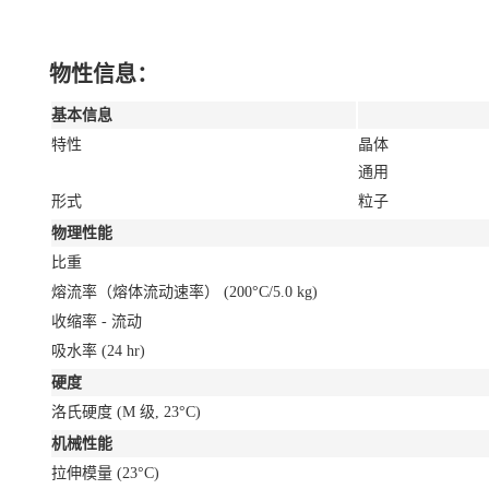
物性信息：
基本信息
特性
晶体
通用
形式
粒子
物理性能
比重
熔流率（熔体流动速率）
(200°C/5.0 kg)
收缩率 - 流动
吸水率
(24 hr)
硬度
洛氏硬度
(M 级, 23°C)
机械性能
拉伸模量
(23°C)