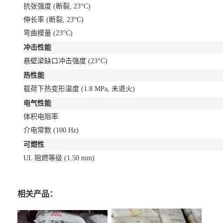
抗张强度
(断裂, 23°C)
伸长率
(断裂, 23°C)
弯曲模量
(23°C)
冲击性能
悬壁梁缺口冲击强度
(23°C)
热性能
载荷下热变形温度
(1.8 MPa, 未退火)
电气性能
体积电阻率
介电常数
(100 Hz)
可燃性
UL 阻燃等级
(1.50 mm)
相关产品：