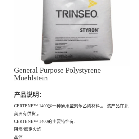
General Purpose Polystyrene
Muehlstein
产品说明：
CERTENE™ 1400是一种通用型聚苯乙烯材料,。 该产品在北
美洲有供货,。
CERTENE™ 1400的主要特性有:
阻燃/额定火焰
晶体