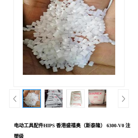
电动工具配件HIPS 香港盛禧奥（斯泰隆） 6300-V0 注
塑级