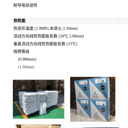
耐导电径迹性
热性能
热变形温度 (1.8MPa,未退火,3.20mm)
流动方向线性热膨胀系数 (50℃,3.00mm)
垂直流动方向线性热膨胀系数 (53℃)
阻燃等级
(0.800mm)
(1.60mm)