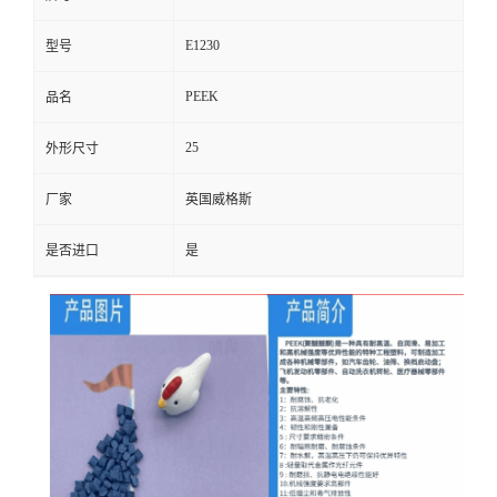
E1230
型号
PEEK
品名
25
外形尺寸
厂家
英国威格斯
是否进口
是