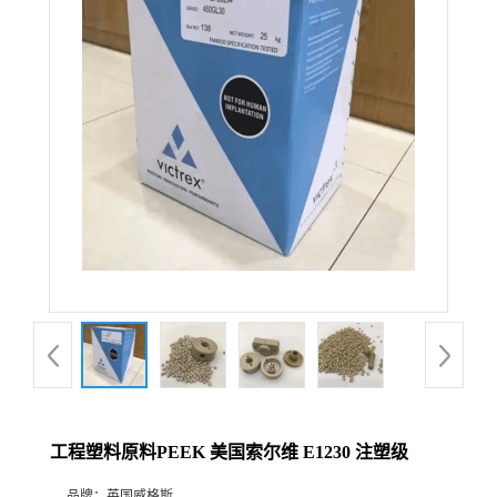
工程塑料原料PEEK 美国索尔维 E1230 注塑级
品牌：
英国威格斯