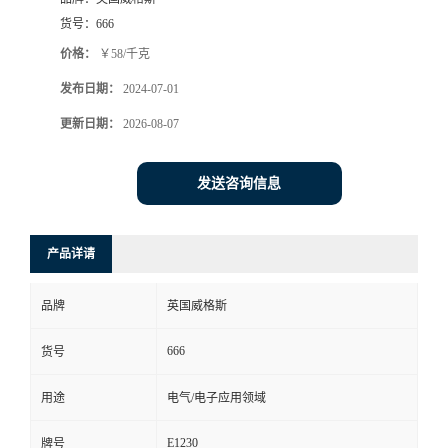
货号：
666
价格：
￥58/千克
发布日期：
2024-07-01
更新日期：
2026-08-07
发送咨询信息
产品详请
品牌
英国威格斯
666
货号
用途
电气/电子应用领域
E1230
牌号