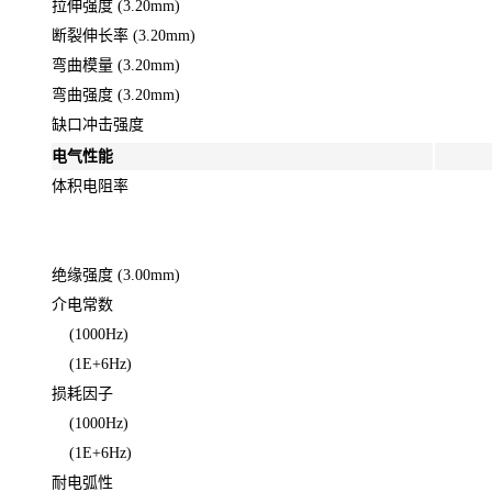
拉伸强度 (3.20mm)
断裂伸长率 (3.20mm)
弯曲模量 (3.20mm)
弯曲强度 (3.20mm)
缺口冲击强度
电气性能
体积电阻率
绝缘强度 (3.00mm)
介电常数
(1000Hz)
(1E+6Hz)
损耗因子
(1000Hz)
(1E+6Hz)
耐电弧性