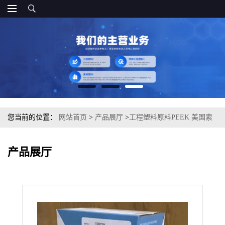
您当前的位置：
网站首页
>
产品展厅
>
工程塑料原料PEEK 美国索
尔维 E1230 注塑级
产品展厅