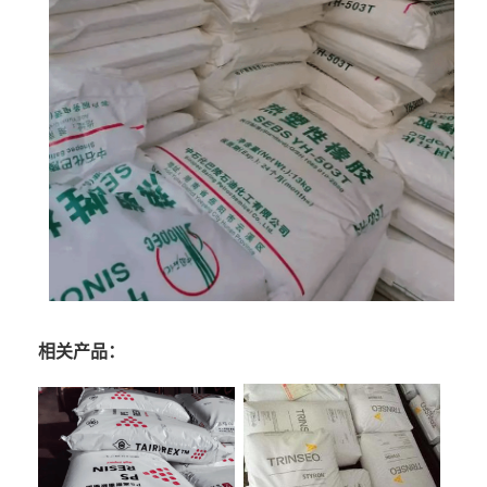
相关产品：