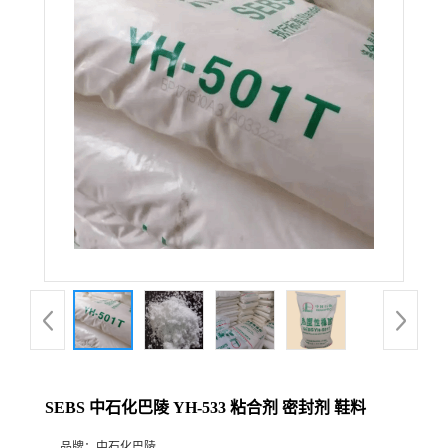
SEBS 中石化巴陵 YH-533 粘合剂 密封剂 鞋料
品牌：
中石化巴陵