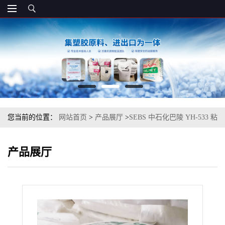
您当前的位置：
网站首页
>
产品展厅
>
SEBS 中石化巴陵 YH-533 粘
合剂 密封剂 鞋料
产品展厅