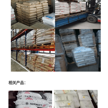
相关产品：