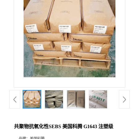
共聚物抗氧化性SEBS 美国科腾 G1643 注塑级
品牌：
美国科腾