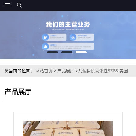
您当前的位置：
网站首页
>
产品展厅
>
共聚物抗氧化性SEBS 美国
科腾 G1643 注塑级
产品展厅