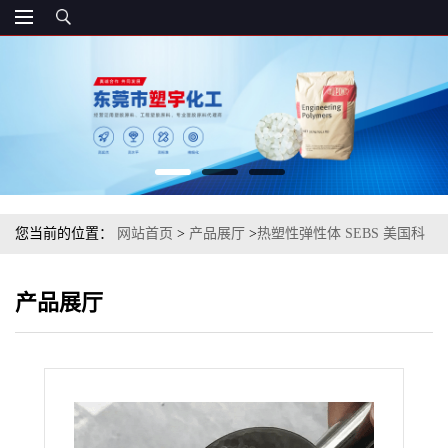
您当前的位置：
网站首页
>
产品展厅
>
热塑性弹性体 SEBS 美国科
腾 G4610 热融级
产品展厅