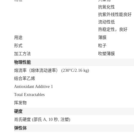
抗氧化性
抗紫外线性能良好
流动性低
热稳定性，良好
用途
薄膜
形式
粒子
加工方法
吹塑薄膜
物理性能
熔流率（熔体流动速率）
(230°C/2.16 kg)
结合苯乙烯
Antioxidant Additive
1
Total Extractables
挥发物
硬度
肖氏硬度
(邵氏 A, 10 秒, 注塑)
弹性体