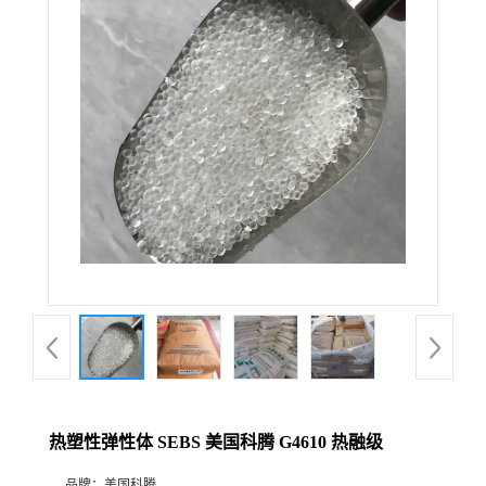
热塑性弹性体 SEBS 美国科腾 G4610 热融级
品牌：
美国科腾