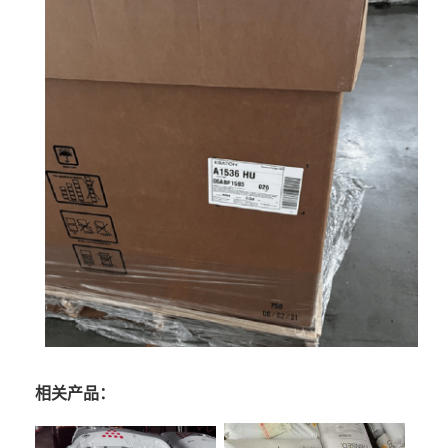
相关产品：