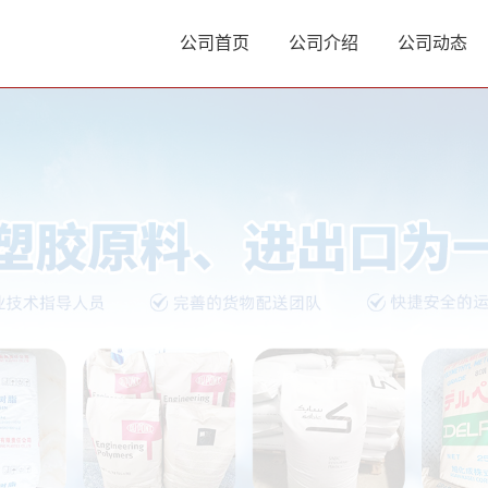
公司首页
公司介绍
公司动态