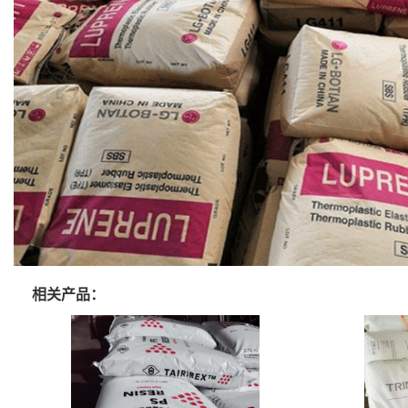
相关产品：