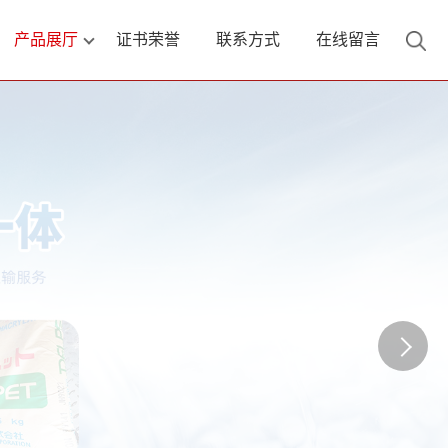
产品展厅
证书荣誉
联系方式
在线留言