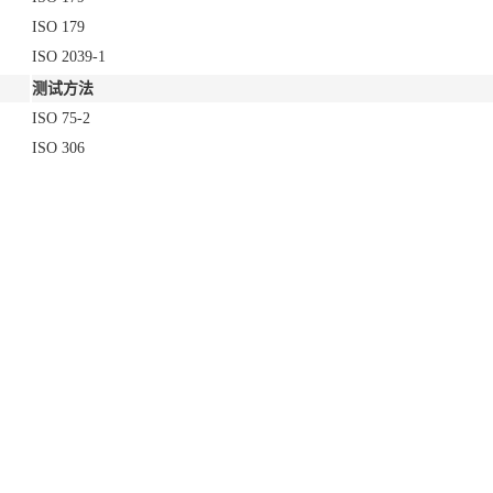
ISO 179
ISO 2039-1
测试方法
ISO 75-2
ISO 306