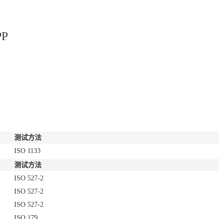
P
测试方法
ISO 1133
测试方法
ISO 527-2
ISO 527-2
ISO 527-2
ISO 179