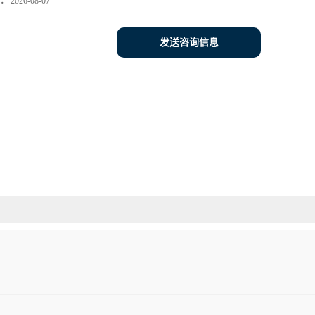
：
2026-08-07
发送咨询信息