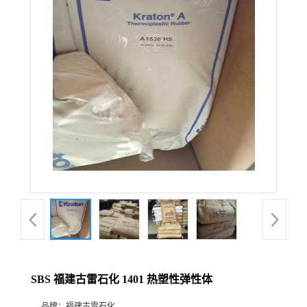
SBS 福建古雷石化 1401 热塑性弹性体
品牌：
福建古雷石化