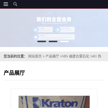
您当前的位置：
网站首页
>
产品展厅
>
SBS 福建古雷石化 1401 热
塑性弹性体
产品展厅