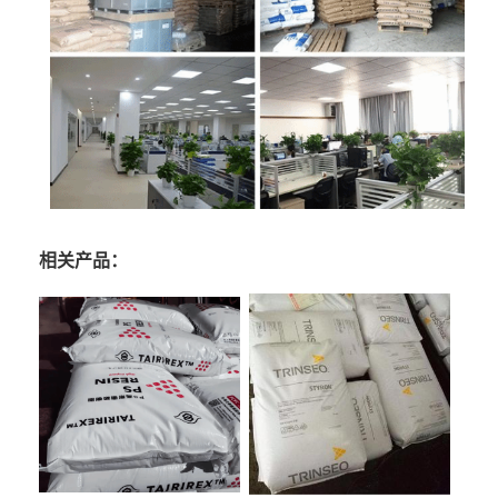
相关产品：