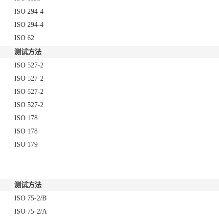
ISO 294-4
ISO 294-4
ISO 62
测试方法
ISO 527-2
ISO 527-2
ISO 527-2
ISO 527-2
ISO 178
ISO 178
ISO 179
测试方法
ISO 75-2/B
ISO 75-2/A