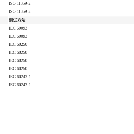
ISO 11359-2
ISO 11359-2
测试方法
IEC 60093
IEC 60093
IEC 60250
IEC 60250
IEC 60250
IEC 60250
IEC 60243-1
IEC 60243-1