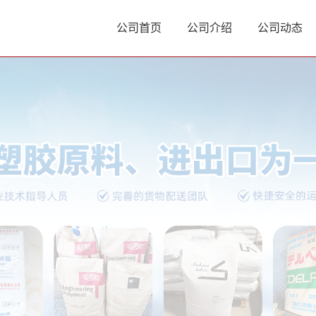
公司首页
公司介绍
公司动态