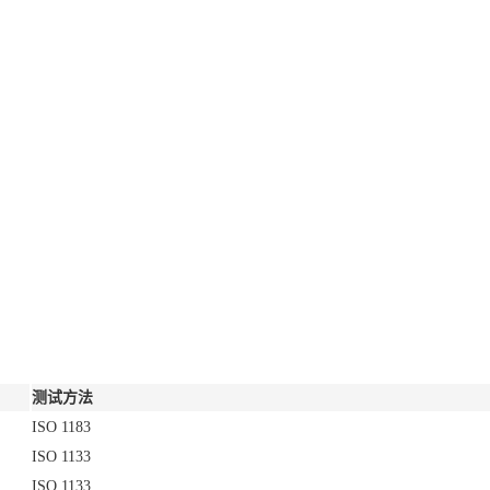
测试方法
ISO 1183
ISO 1133
ISO 1133