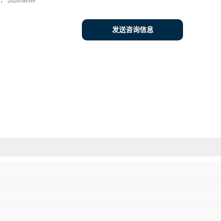
：
2026-08-09
发送咨询信息