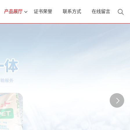
产品展厅
证书荣誉
联系方式
在线留言