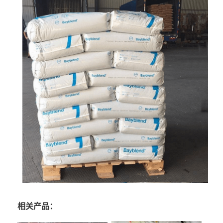
相关产品：