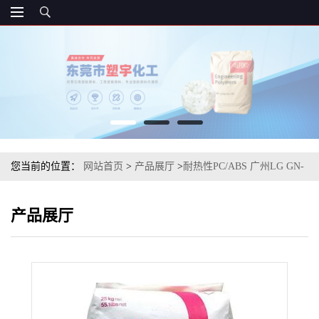
您当前的位置：
网站首页
>
产品展厅
>
耐热性PC/ABS 广州LG GN-
5001RFG 电子应用领域
产品展厅