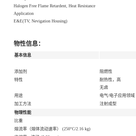
Halogen Free Flame Retardent, Heat Resistance
Application
E&E(TV, Nevigation Housing)
物性信息：
基本信息
添加剂
阻燃性
特性
耐热性，高
无卤
用途
电气/电子应用领域
加工方法
注射成型
物理性能
比重
熔流率（熔体流动速率）
(250°C/2.16 kg)