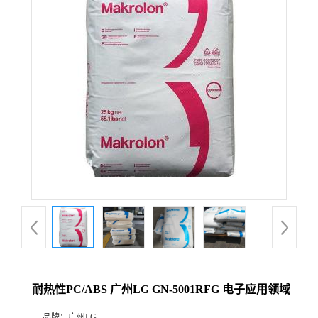
耐热性PC/ABS 广州LG GN-5001RFG 电子应用领域
品牌：
广州LG