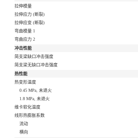
拉伸模量
拉伸应力
(断裂)
拉伸应变
(断裂)
弯曲模量
1
弯曲应力
2
冲击性能
简支梁缺口冲击强度
简支梁无缺口冲击强度
热性能
热变形温度
0.45 MPa, 未退火
1.8 MPa, 未退火
维卡软化温度
线形热膨胀系数
流动
横向