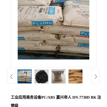
工业应用商务设备PC/ABS 嘉兴帝人 DN-7730D BK 注
塑级