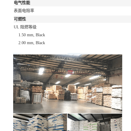
电气性能
表面电阻率
可燃性
UL 阻燃等级
1.50 mm, Black
2.00 mm, Black