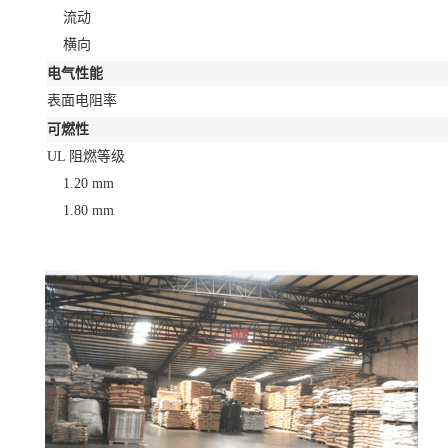
流动
横向
电气性能
表面电阻率
可燃性
UL 阻燃等级
1.20 mm
1.80 mm