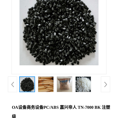
OA设备商务设备PC/ABS 嘉兴帝人 TN-7000 BK 注塑
级