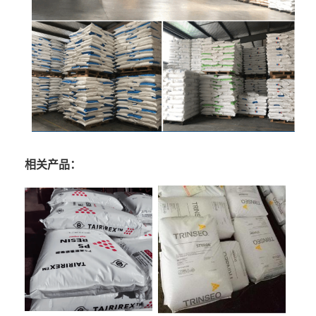
相关产品：