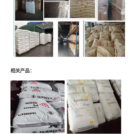
相关产品：