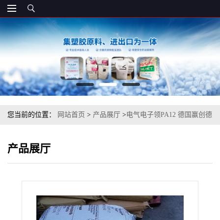
您当前的位置：
网站首页
>
产品展厅
>
电气电子领PA12 德国赢创德
固赛 T5000 阻燃增强级
产品展厅