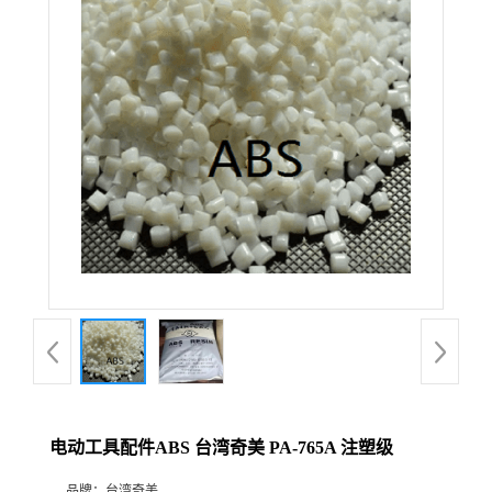
电动工具配件ABS 台湾奇美 PA-765A 注塑级
品牌：
台湾奇美