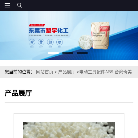
您当前的位置：
网站首页
>
产品展厅
>
电动工具配件ABS 台湾奇美
PA-765A 注塑级
产品展厅