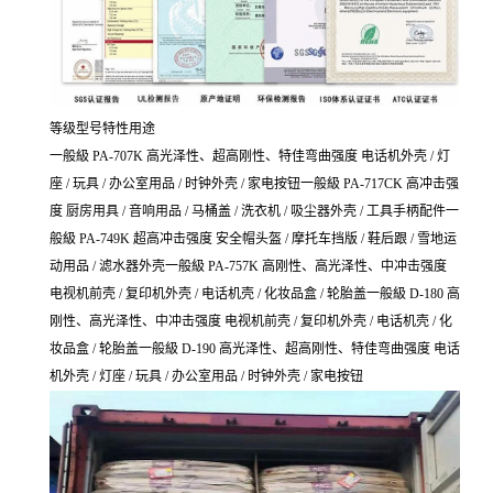
等级型号特性用途
一般級 PA-707K 高光泽性、超高刚性、特佳弯曲强度 电话机外壳 / 灯
座 / 玩具 / 办公室用品 / 时钟外壳 / 家电按钮一般級 PA-717CK 高冲击强
度 厨房用具 / 音响用品 / 马桶盖 / 洗衣机 / 吸尘器外壳 / 工具手柄配件一
般級 PA-749K 超高冲击强度 安全帽头盔 / 摩托车挡版 / 鞋后跟 / 雪地运
动用品 / 滤水器外壳一般級 PA-757K 高刚性、高光泽性、中冲击强度
电视机前壳 / 复印机外壳 / 电话机壳 / 化妆品盒 / 轮胎盖一般級 D-180 高
刚性、高光泽性、中冲击强度 电视机前壳 / 复印机外壳 / 电话机壳 / 化
妆品盒 / 轮胎盖一般級 D-190 高光泽性、超高刚性、特佳弯曲强度 电话
机外壳 / 灯座 / 玩具 / 办公室用品 / 时钟外壳 / 家电按钮