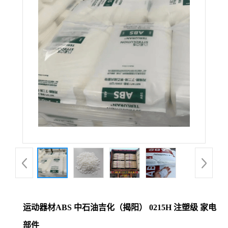
运动器材ABS 中石油吉化（揭阳） 0215H 注塑级 家电
部件