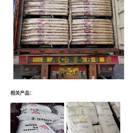
相关产品：