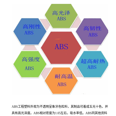
ABS工程塑料外观为不透明呈象牙色粒料，其制品可着成五光十色，并
具有高光泽度。ABS相对密度为1.05左右，吸水率低。ABS同其他资料