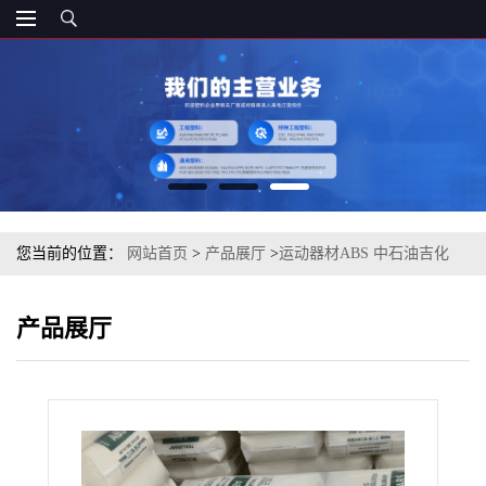
您当前的位置：
网站首页
>
产品展厅
>
运动器材ABS 中石油吉化
（揭阳） 0215H 注塑级 家电部件
产品展厅