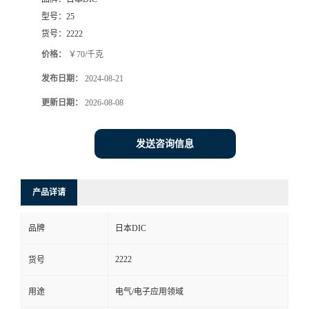
型号：
25
货号：
2222
价格：
￥70/千克
发布日期：
2024-08-21
更新日期：
2026-08-08
发送咨询信息
产品详请
品牌
日本DIC
2222
货号
用途
电气/电子应用领域