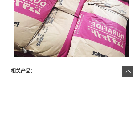
相关产品：