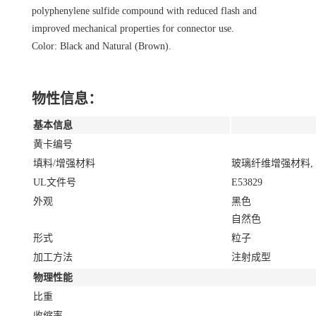
polyphenylene sulfide compound with reduced flash and
improved mechanical properties for connector use.
Color: Black and Natural (Brown).
物性信息：
基本信息
黄卡编号
填料/增强材料
玻璃纤维增强材料, 
UL文件号
E53829
外观
黑色
自然色
形式
粒子
加工方法
注射成型
物理性能
比重
收缩率