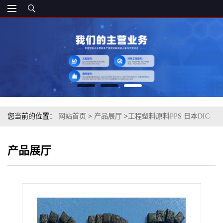
您当前的位置：
网站首页
>
产品展厅
>
工程塑料原料PPS 日本DIC
FZ-1140-D5 注塑级
产品展厅