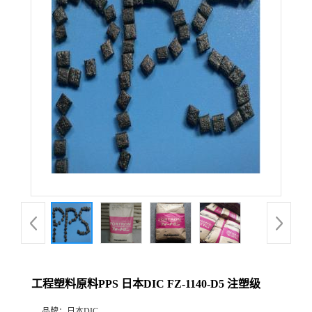
工程塑料原料PPS 日本DIC FZ-1140-D5 注塑级
品牌：
日本DIC