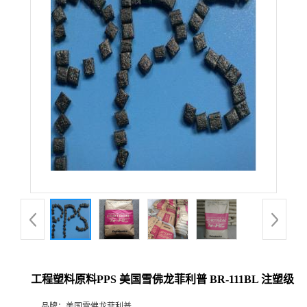
工程塑料原料PPS 美国雪佛龙菲利普 BR-111BL 注塑级
品牌：
美国雪佛龙菲利普