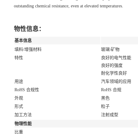
outstanding chemical resistance, even at elevated temperatures.
物性信息：
基本信息
填料/增强材料
玻璃\矿物
特性
良好的电气性能
良好的强度
耐化学性良好
用途
汽车领域的应用
RoHS 合规性
RoHS 合规
外观
黑色
形式
粒子
加工方法
注射成型
物理性能
比重