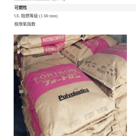
可燃性
UL 阻燃等级
(1.60 mm)
极限氧指数