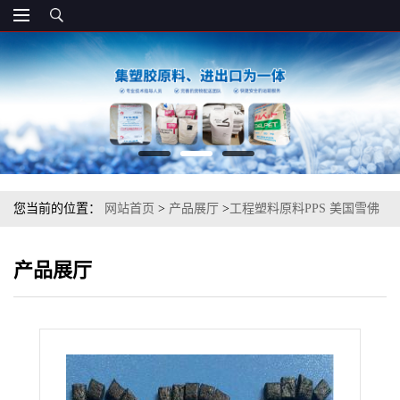
您当前的位置：
网站首页
>
产品展厅
>
工程塑料原料PPS 美国雪佛
龙菲利普 BR-111BL 注塑级
产品展厅