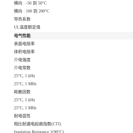
横向 : -50 到 50°C
横向 : 100 到 200°C
导热系数
UL温度额定值
电气性能
表面电阻率
体积电阻率
介电强度
介电常数
25°C, 1 kHz
25°C, 1 MHz
耗散因数
25°C, 1 kHz
25°C, 1 MHz
耐电弧性
相比耐漏电起痕指数(CTI)
Insulation Resistance
1
(90°C)