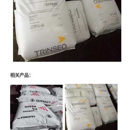
相关产品：