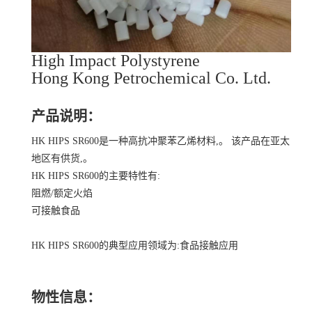
High Impact Polystyrene
Hong Kong Petrochemical Co. Ltd.
产品说明：
HK HIPS SR600是一种高抗冲聚苯乙烯材料,。 该产品在亚太
地区有供货,。
HK HIPS SR600的主要特性有:
阻燃/额定火焰
可接触食品
HK HIPS SR600的典型应用领域为:食品接触应用
物性信息：