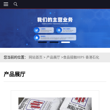
您当前的位置：
网站首页
>
产品展厅
>
食品接触HIPS 香港石化
SR600 耐冲击级
产品展厅