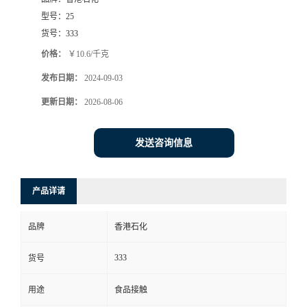
型号：
25
货号：
333
价格：
￥10.6/千克
发布日期：
2024-09-03
更新日期：
2026-08-06
发送咨询信息
产品详请
品牌
香港石化
333
货号
用途
食品接触