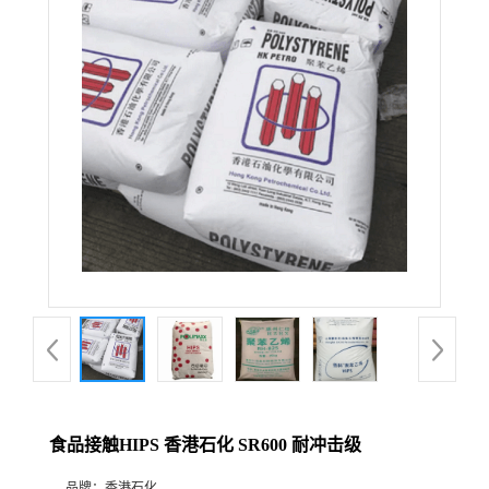
食品接触HIPS 香港石化 SR600 耐冲击级
品牌：
香港石化