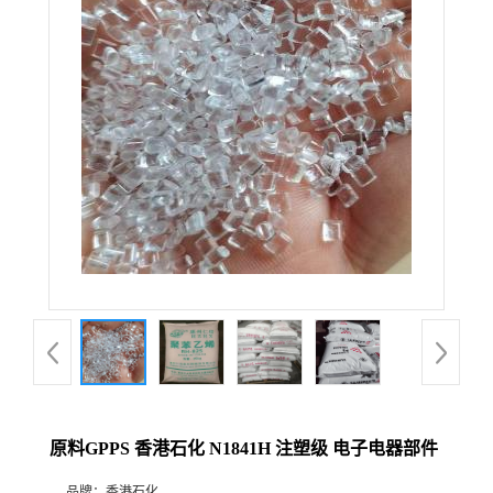
原料GPPS 香港石化 N1841H 注塑级 电子电器部件
品牌：
香港石化