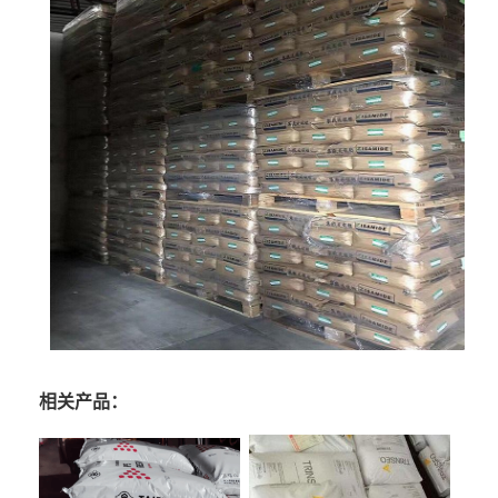
相关产品：