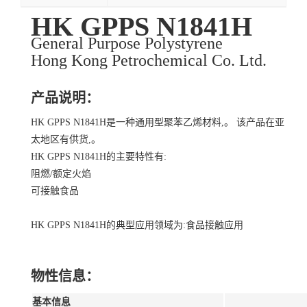
HK GPPS N1841H
General Purpose Polystyrene
Hong Kong Petrochemical Co. Ltd.
产品说明：
HK GPPS N1841H是一种通用型聚苯乙烯材料,。 该产品在亚
太地区有供货,。
HK GPPS N1841H的主要特性有:
阻燃/额定火焰
可接触食品
HK GPPS N1841H的典型应用领域为:食品接触应用
物性信息：
基本信息