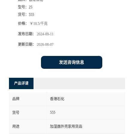
型号：
25
货号：
555
价格：
￥10.5/千克
发布日期：
2024-09-11
更新日期：
2026-08-07
发送咨询信息
产品详请
品牌
香港石化
555
货号
用途
加湿器外壳家用货品