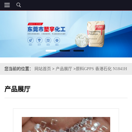
您当前的位置：
网站首页
>
产品展厅
>
原料GPPS 香港石化 N1841H
注塑级 电子电器部件
产品展厅