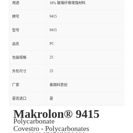
用途
10% 玻璃纤维增强材料
9415
牌号
9415
型号
PC
品名
25
包装规格
25
外形尺寸
厂家
泰国科思创
是否进口
是
Makrolon® 9415
Polycarbonate
Covestro - Polycarbonates