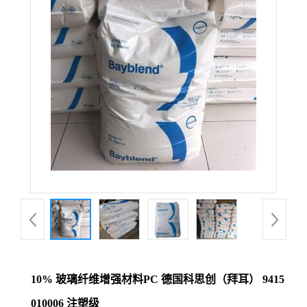
10% 玻璃纤维增强材料PC 德国科思创（拜耳） 9415
010006 注塑级