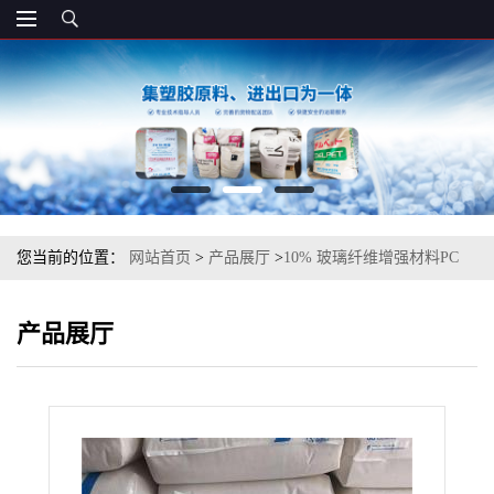
您当前的位置：
网站首页
>
产品展厅
>
10% 玻璃纤维增强材料PC
德国科思创（拜耳） 9415 010006 注塑级
产品展厅