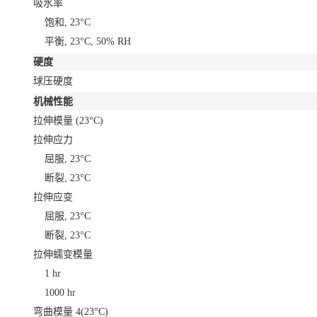
吸水率
饱和, 23°C
平衡, 23°C, 50% RH
硬度
球压硬度
机械性能
拉伸模量
(23°C)
拉伸应力
屈服, 23°C
断裂, 23°C
拉伸应变
屈服, 23°C
断裂, 23°C
拉伸蠕变模量
1 hr
1000 hr
弯曲模量
4
(23°C)