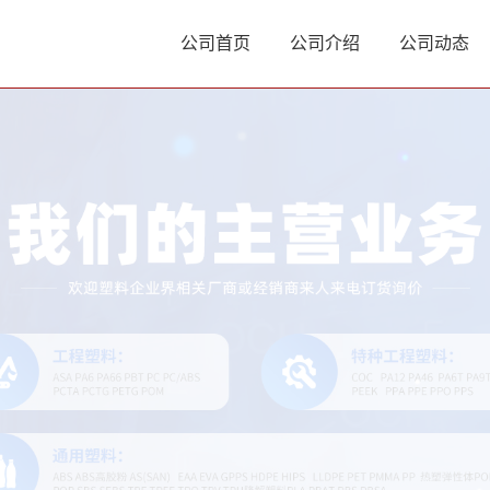
公司首页
公司介绍
公司动态