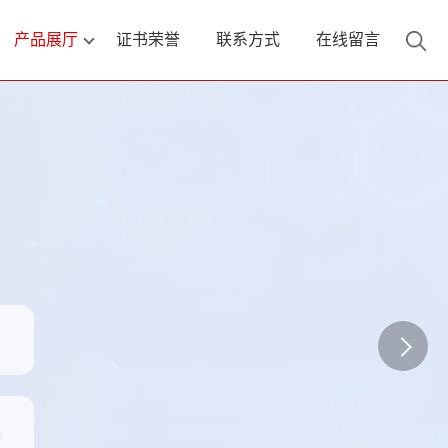
产品展厅
证书荣誉
联系方式
在线留言