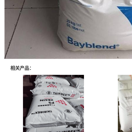
相关产品：