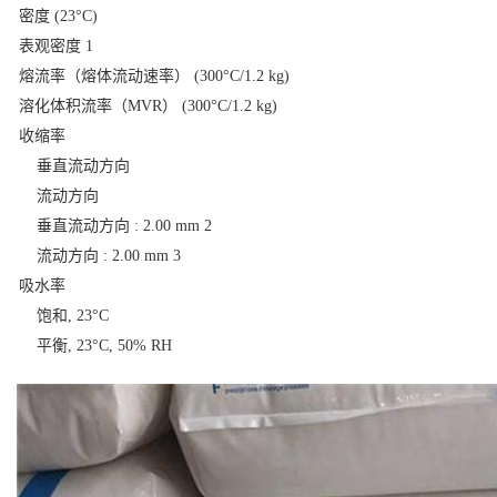
密度
(23°C)
表观密度
1
熔流率（熔体流动速率）
(300°C/1.2 kg)
溶化体积流率（MVR）
(300°C/1.2 kg)
收缩率
垂直流动方向
流动方向
垂直流动方向 : 2.00 mm
2
流动方向 : 2.00 mm
3
吸水率
饱和, 23°C
平衡, 23°C, 50% RH