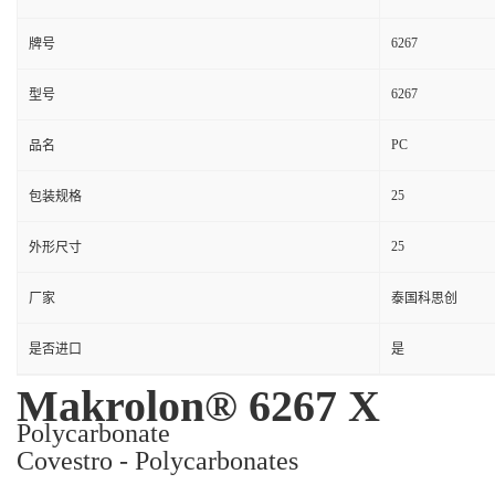
6267
牌号
6267
型号
PC
品名
25
包装规格
25
外形尺寸
厂家
泰国科思创
是否进口
是
Makrolon® 6267 X
Polycarbonate
Covestro - Polycarbonates