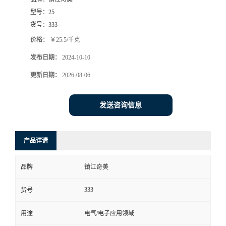
型号：
25
货号：
333
价格：
￥25.5/千克
发布日期：
2024-10-10
更新日期：
2026-08-06
发送咨询信息
产品详请
品牌
镇江奇美
333
货号
用途
电气/电子应用领域