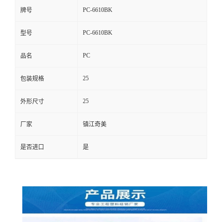
PC-6610BK
牌号
PC-6610BK
型号
PC
品名
25
包装规格
25
外形尺寸
厂家
镇江奇美
是否进口
是