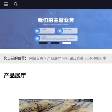
您当前的位置：
网站首页
>
产品展厅
>
PC 镇江奇美 PC-6610BK 电
子电气产品 移动电话外壳
产品展厅