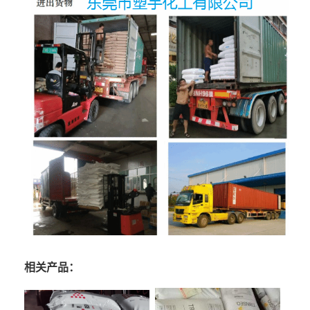
相关产品：