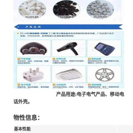
产品用途:电子电气产品、移动电
话外壳。
物性信息：
基本性能