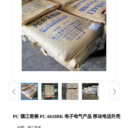
PC 镇江奇美 PC-6610BK 电子电气产品 移动电话外壳
品牌：
镇江奇美