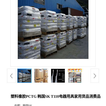
塑料橡胶PCTG 韩国SK T110电器用具家用货品消费品
品牌：
韩国SK