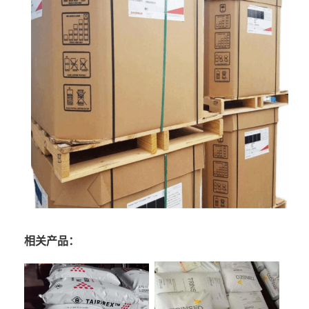
相关产品：