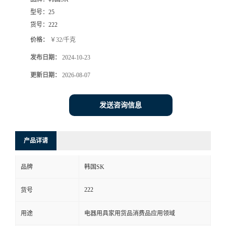
型号：
25
货号：
222
价格：
￥32/千克
发布日期：
2024-10-23
更新日期：
2026-08-07
发送咨询信息
产品详请
品牌
韩国SK
222
货号
用途
电器用具家用货品消费品应用领域