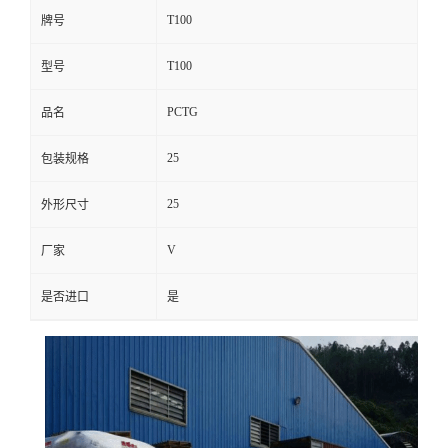
T100
牌号
T100
型号
PCTG
品名
25
包装规格
25
外形尺寸
V
厂家
是否进口
是