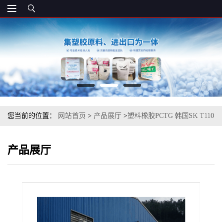
您当前的位置：
网站首页
>
产品展厅
>
塑料橡胶PCTG 韩国SK T110
电器用具家用货品消费品
产品展厅