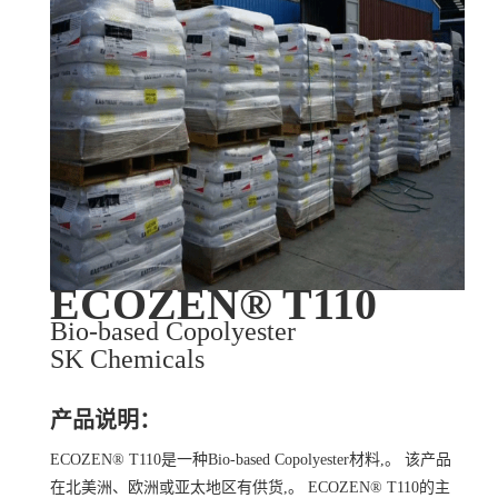
ECOZEN® T110
Bio-based Copolyester
SK Chemicals
产品说明：
ECOZEN® T110是一种Bio-based Copolyester材料,。 该产品
在北美洲、欧洲或亚太地区有供货,。 ECOZEN® T110的主