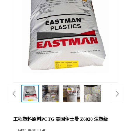
工程塑料原料PCTG 美国伊士曼 Z6020 注塑级
品牌：
美国伊士曼