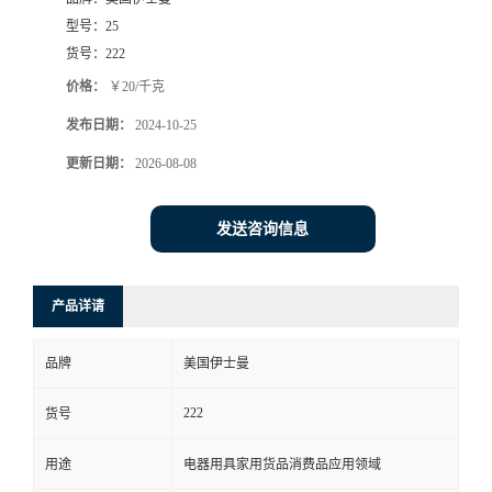
型号：
25
货号：
222
价格：
￥20/千克
发布日期：
2024-10-25
更新日期：
2026-08-08
发送咨询信息
产品详请
品牌
美国伊士曼
222
货号
用途
电器用具家用货品消费品应用领域