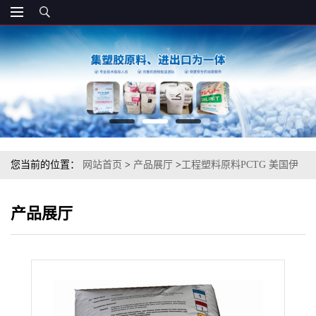
您当前的位置：
网站首页
>
产品展厅
>
工程塑料原料PCTG 美国伊
士曼 Z6020 注塑级
产品展厅