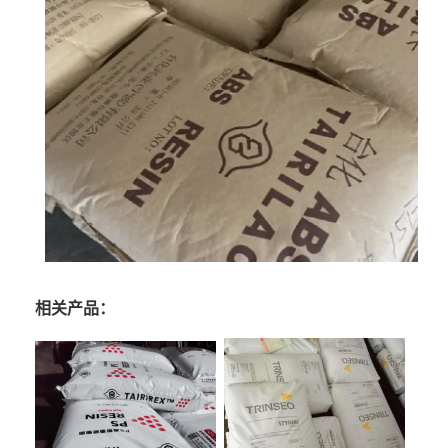
相关产品：