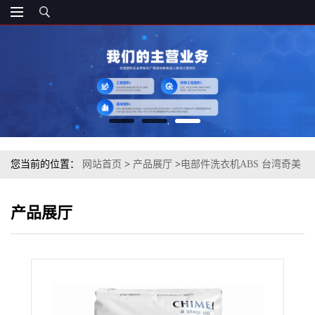
您当前的位置：
网站首页
>
产品展厅
>
电部件洗衣机ABS 台湾奇美
PA-717C 注塑级
产品展厅