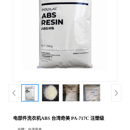
电部件洗衣机ABS 台湾奇美 PA-717C 注塑级
品牌：
台湾奇美