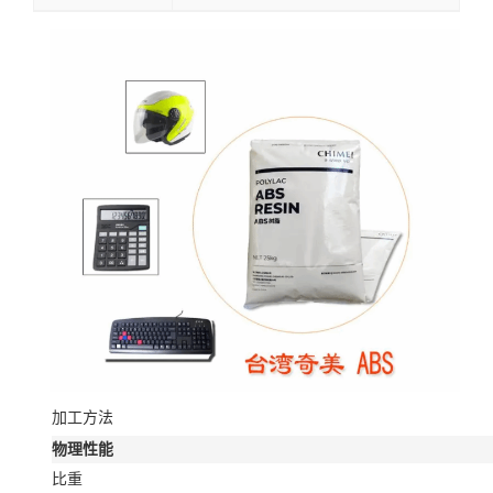
加工方法
物理性能
比重