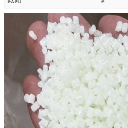
是否进口
是