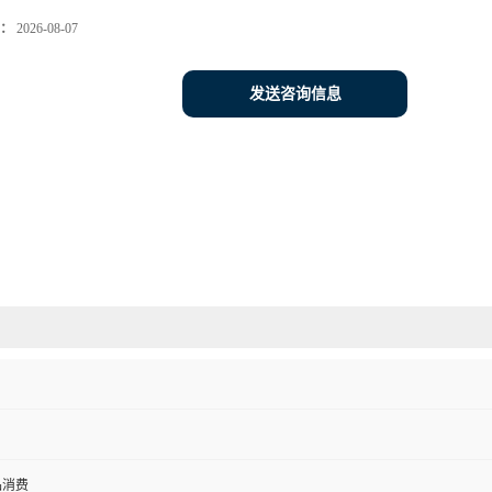
：
2026-08-07
发送咨询信息
品消费