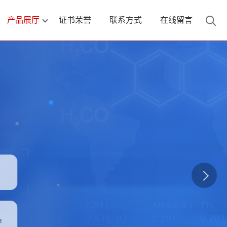
产品展厅
证书荣誉
联系方式
在线留言