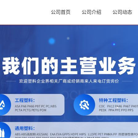
公司首页
公司介绍
公司动态