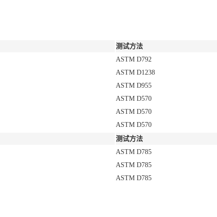
测试方法
ASTM D792
ASTM D1238
ASTM D955
ASTM D570
ASTM D570
ASTM D570
测试方法
ASTM D785
ASTM D785
ASTM D785