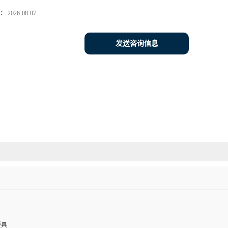
：
2026-08-07
发送咨询信息
餐具