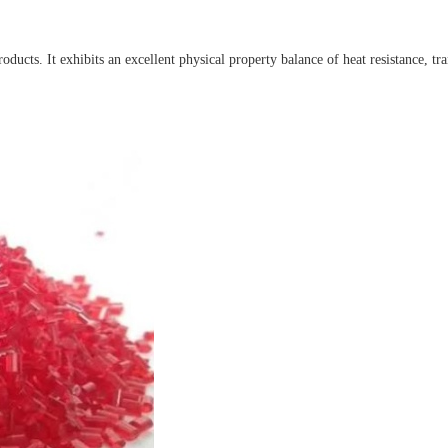
ucts. It exhibits an excellent physical property balance of heat resistance, tr