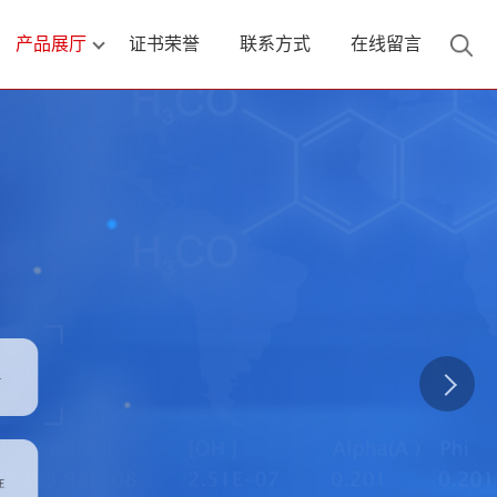
产品展厅
证书荣誉
联系方式
在线留言