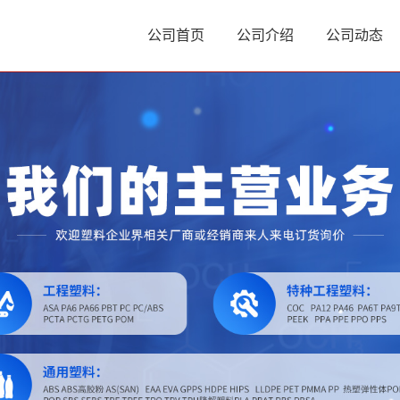
公司首页
公司介绍
公司动态