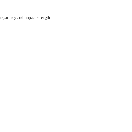
ansparency and impact strength.