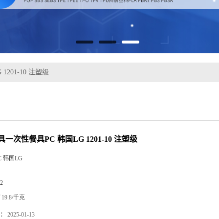
201-10 注塑级
一次性餐具PC 韩国LG 1201-10 注塑级
C 韩国LG
2
19.8/千克
：
2025-01-13