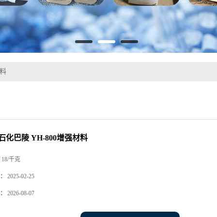
材料
中石化巴陵 YH-800增强材料
18/千克
：
2025-02-25
：
2026-08-07