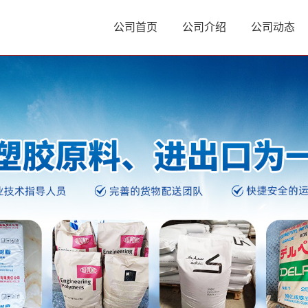
公司首页
公司介绍
公司动态