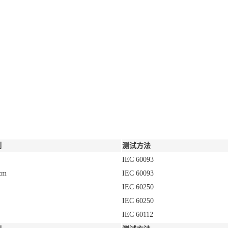
制
测试方法
IEC 60093
cm
IEC 60093
IEC 60250
IEC 60250
IEC 60112