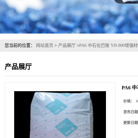
您当前的位置：
网站首页
>
产品展厅
>
PA6 中石化巴陵 YH-800增强
产品展厅
PA6 
价格：
￥
发布日期
更新日期