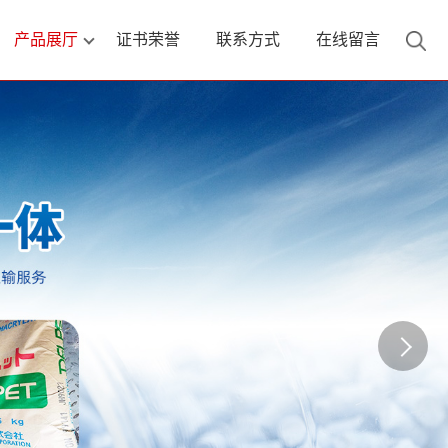
产品展厅
证书荣誉
联系方式
在线留言