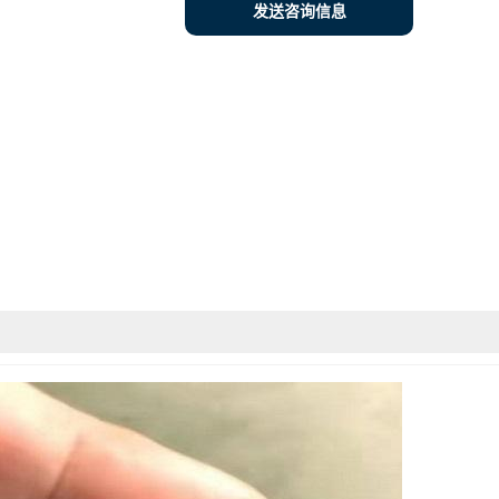
发送咨询信息