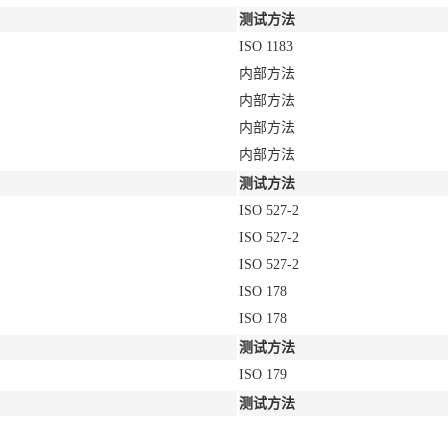
测试方法
ISO 1183
内部方法
内部方法
内部方法
内部方法
测试方法
ISO 527-2
ISO 527-2
ISO 527-2
ISO 178
ISO 178
测试方法
ISO 179
测试方法