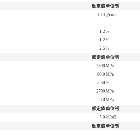
额定值
单位制
1.14
g/cm3
1.2
%
1.2
%
2.5
%
额定值
单位制
2800
MPa
80.0
MPa
> 50
%
2700
MPa
110
MPa
额定值
单位制
5.0
kJ/m2
额定值
单位制