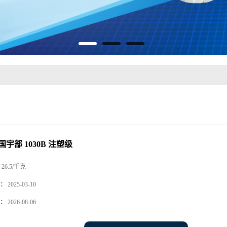
泰国宇部 1030B 注塑级
26.5/千克
：
2025-03-10
：
2026-08-06