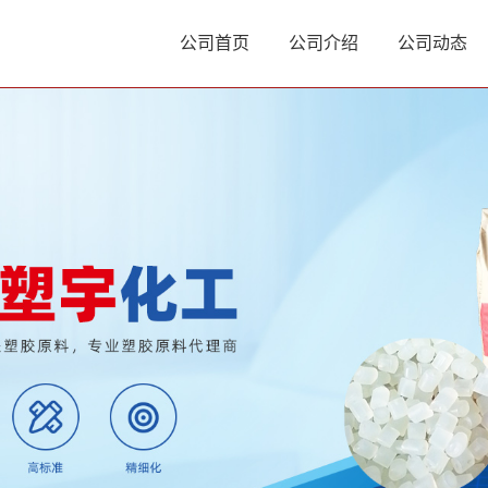
公司首页
公司介绍
公司动态