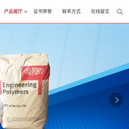
产品展厅
证书荣誉
联系方式
在线留言