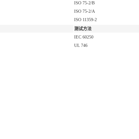
ISO 75-2/B
ISO 75-2/A
ISO 11359-2
测试方法
IEC 60250
UL 746