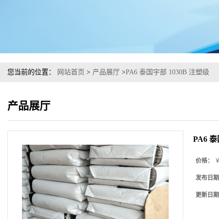
您当前的位置：
网站首页
>
产品展厅
>
PA6 泰国宇部 1030B 注塑级
产品展厅
PA6 
价格：
￥
发布日期
更新日期