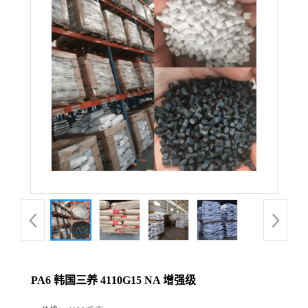
PA6 韩国三养 4110G15 NA 增强级