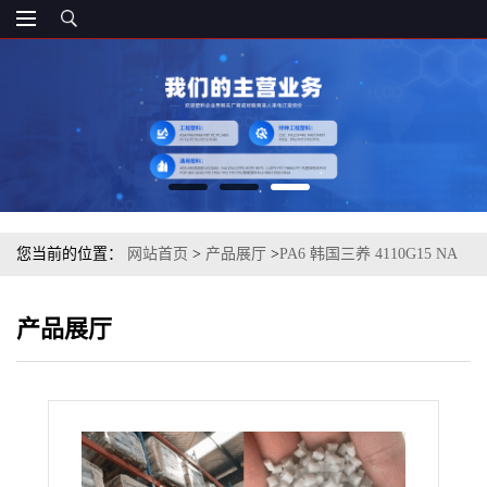
您当前的位置：
网站首页
>
产品展厅
>
PA6 韩国三养 4110G15 NA
增强级
产品展厅