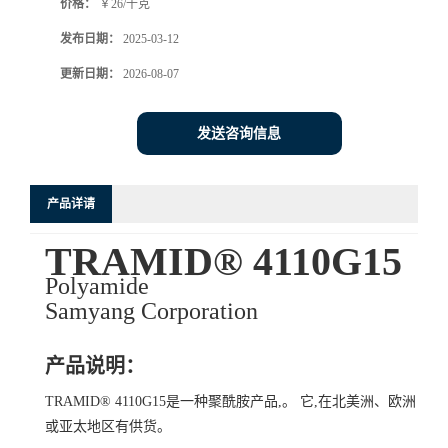
价格：
￥26/千克
发布日期：
2025-03-12
更新日期：
2026-08-07
发送咨询信息
产品详请
TRAMID® 4110G15
Polyamide
Samyang Corporation
产品说明：
TRAMID® 4110G15是一种聚酰胺产品,。 它,在北美洲、欧洲
或亚太地区有供货。