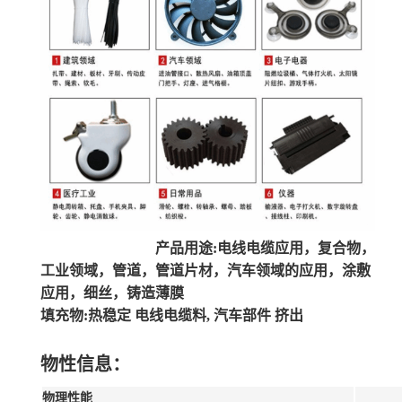
产品用途:电线电缆应用，复合物，
工业领域，管道，管道片材，汽车领域的应用，涂敷
应用，细丝，铸造薄膜
填充物:热稳定 电线电缆料, 汽车部件 挤出
物性信息：
物理性能