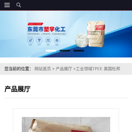
您当前的位置：
网站首页
>
产品展厅
>
工业领域TPEE 美国杜邦
4056 挤出级
产品展厅