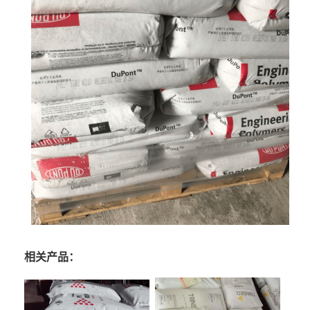
相关产品：