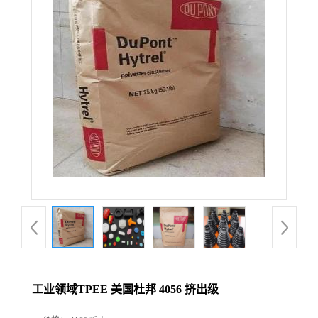
工业领域TPEE 美国杜邦 4056 挤出级