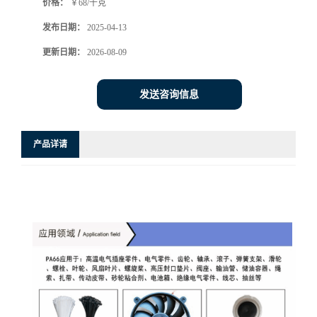
价格：
￥68/千克
发布日期：
2025-04-13
更新日期：
2026-08-09
发送咨询信息
产品详请