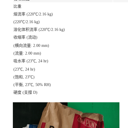
比重
熔流率 (220℃/2.16 kg)
(220℃/2.16 kg)
溶化体积流率 (220℃/2.16 kg)
收缩率 (流动)
(横向流量: 2.00 mm)
(流量: 2.00 mm)
吸水率 (23℃, 24 hr)
(23℃, 24 hr)
(饱和, 23℃)
(平衡, 23℃, 50% RH)
硬度 (支撐 D)