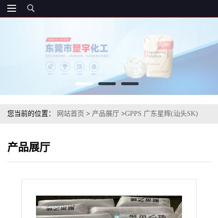
您当前的位置：
网站首页
>
产品展厅
>
GPPS 广东星辉(汕头SK)
SKG-118K 注塑级
产品展厅