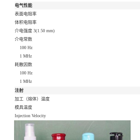
电气性能
表面电阻率
体积电阻率
介电强度
3
(1.50 mm)
介电常数
100 Hz
1 MHz
耗散因数
100 Hz
1 MHz
注射
加工（熔体）温度
模具温度
Injection Velocity