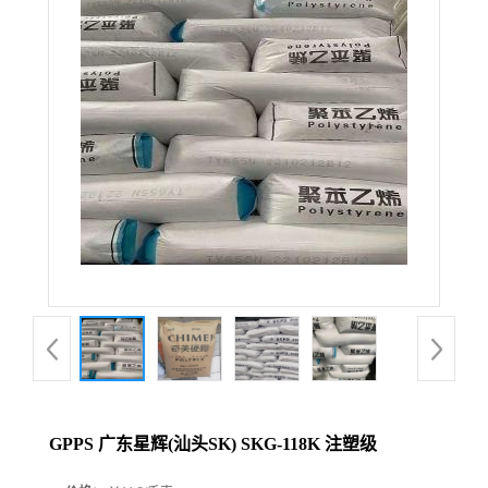
GPPS 广东星辉(汕头SK) SKG-118K 注塑级