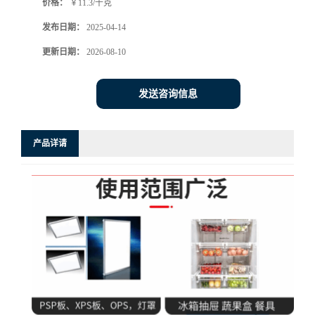
价格：
￥11.3/千克
发布日期：
2025-04-14
更新日期：
2026-08-10
发送咨询信息
产品详请