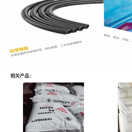
相关产品：