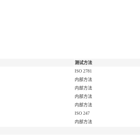
测试方法
ISO 2781
内部方法
内部方法
内部方法
内部方法
ISO 247
内部方法