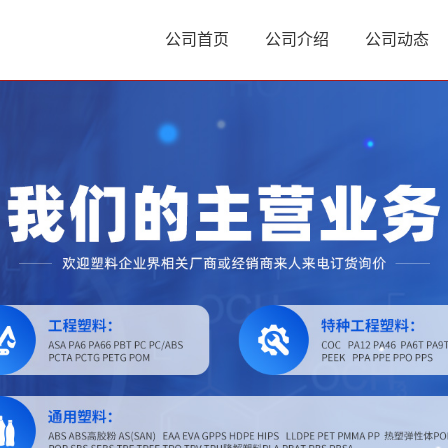
公司首页
公司介绍
公司动态