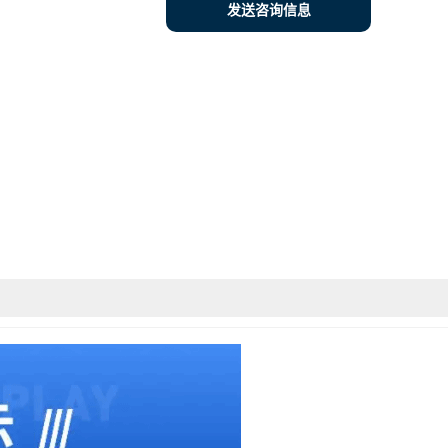
发送咨询信息