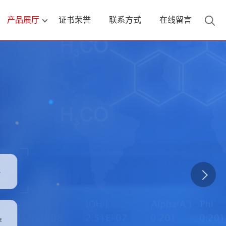
产品展厅
证书荣誉
联系方式
在线留言