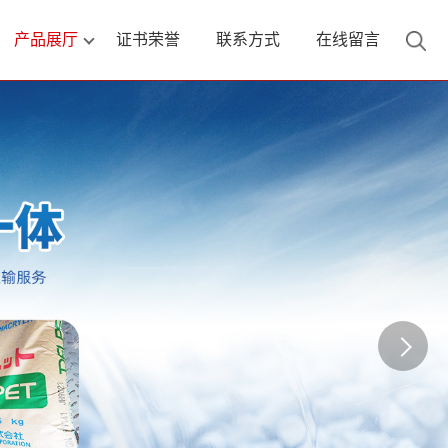
产品展厅
证书荣誉
联系方式
在线留言