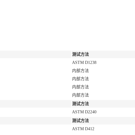
测试方法
ASTM D1238
内部方法
内部方法
内部方法
内部方法
测试方法
ASTM D2240
测试方法
ASTM D412