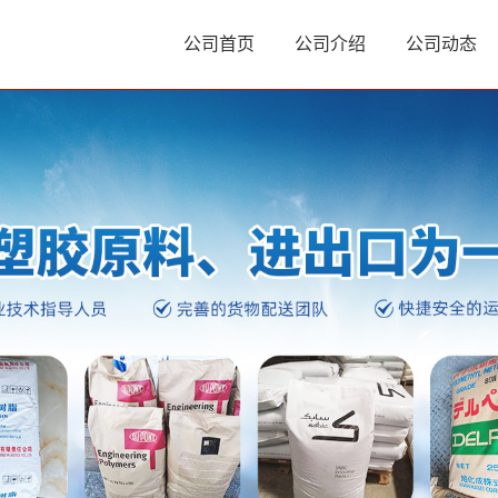
公司首页
公司介绍
公司动态