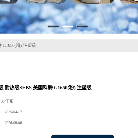
G1650(粉) 注塑级
 耐热级SEBS 美国科腾 G1650(粉) 注塑级
35/千克
：
2025-04-17
：
2026-08-06