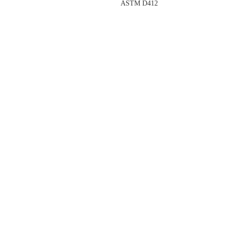
ASTM D412