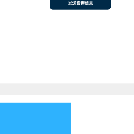
发送咨询信息