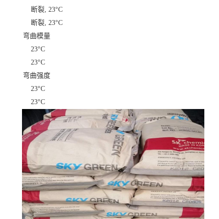
断裂, 23°C
断裂, 23°C
弯曲模量
23°C
23°C
弯曲强度
23°C
23°C