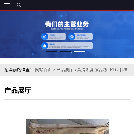
您当前的位置：
网站首页
>
产品展厅
>
高清晰度 食品级PETG 韩国
SK K2012 挤出级
产品展厅