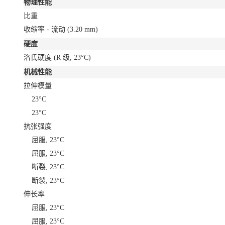
物理性能
比重
收缩率 - 流动
(3.20 mm)
硬度
洛氏硬度
(R 级, 23°C)
机械性能
拉伸模量
23°C
23°C
抗张强度
屈服, 23°C
屈服, 23°C
断裂, 23°C
断裂, 23°C
伸长率
屈服, 23°C
屈服, 23°C