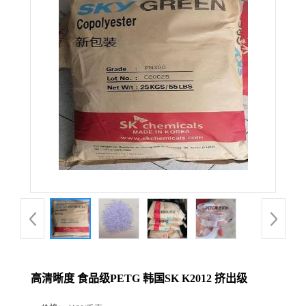
高清晰度 食品级PETG 韩国SK K2012 挤出级