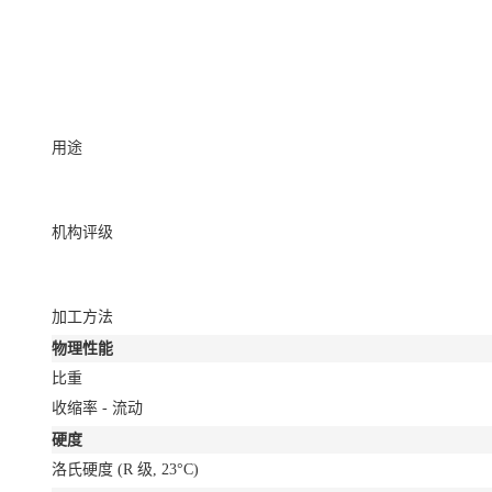
用途
机构评级
加工方法
物理性能
比重
收缩率 - 流动
硬度
洛氏硬度
(R 级, 23°C)