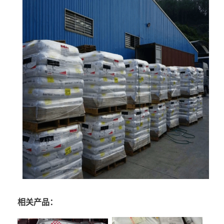
相关产品：