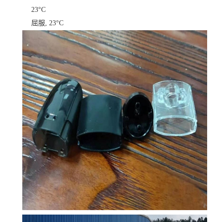
23°C
屈服, 23°C