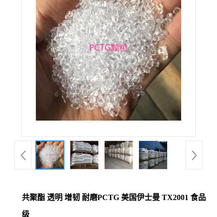
共聚酯 透明 增韧 耐磨PCTG 美国伊士曼 TX2001 食品
级