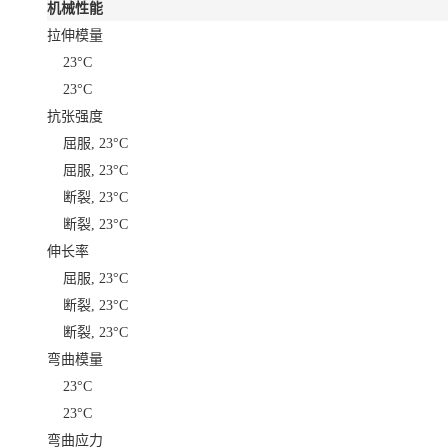
机械性能
拉伸模量
23°C
23°C
抗张强度
屈服, 23°C
屈服, 23°C
断裂, 23°C
断裂, 23°C
伸长率
屈服, 23°C
断裂, 23°C
断裂, 23°C
弯曲模量
23°C
23°C
弯曲应力