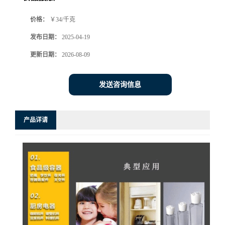
价格：
￥34/千克
发布日期：
2025-04-19
更新日期：
2026-08-09
发送咨询信息
产品详请