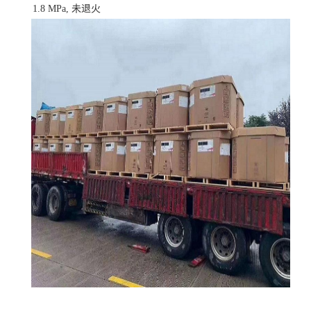
1.8 MPa, 未退火