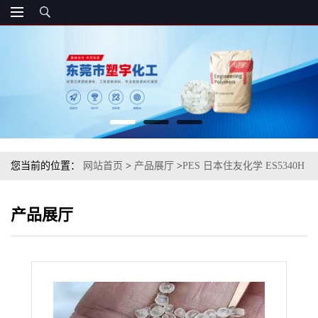
您当前的位置：
网站首页
>
产品展厅
>
PES 日本住友化学 ES5340H
耐汽油性良好的抗蠕变性
产品展厅