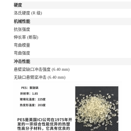
硬度
洛氏硬度
(R 级)
机械性能
抗张强度
伸长率
(断裂)
弯曲模量
弯曲强度
冲击性能
悬壁梁缺口冲击强度
(6.40 mm)
无缺口悬臂梁冲击
(6.40 mm)