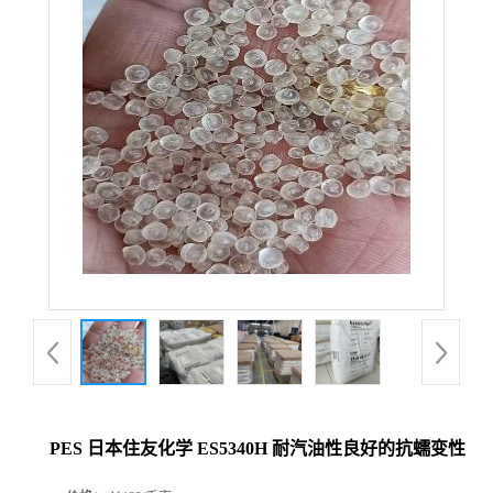
PES 日本住友化学 ES5340H 耐汽油性良好的抗蠕变性