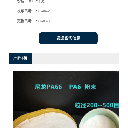
价格：
￥132/千克
发布日期：
2025-04-29
更新日期：
2026-08-08
发送咨询信息
产品详请