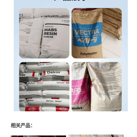
相关产品：