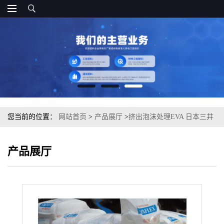
您当前的位置：
网站首页
>
产品展厅
>
挤出泡沫处理EVA 日本三井
化学 EV360 挤出级
产品展厅