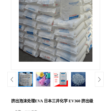
挤出泡沫处理EVA 日本三井化学 EV360 挤出级