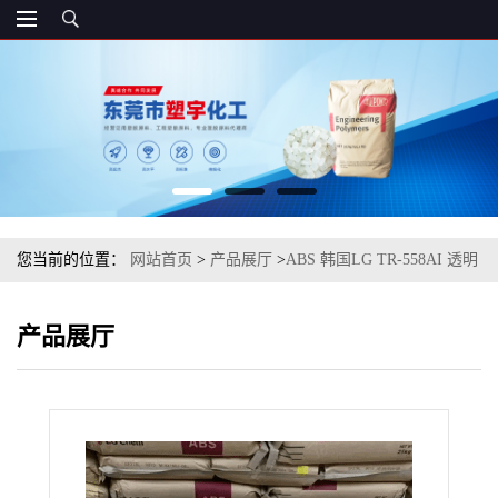
您当前的位置：
网站首页
>
产品展厅
>
ABS 韩国LG TR-558AI 透明
级
产品展厅