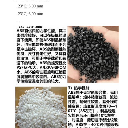
23°C, 3.00 mm
23°C, 6.00 mm
--