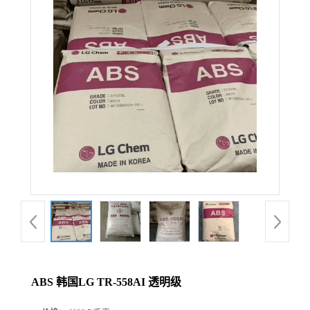
ABS 韩国LG TR-558AI 透明级