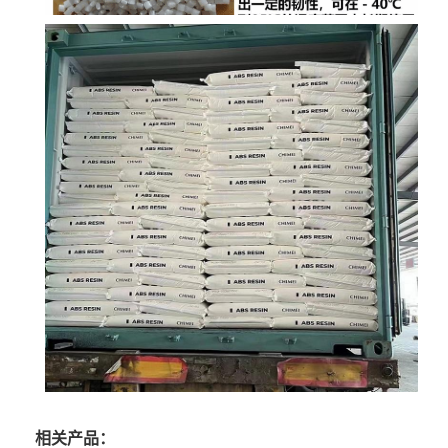
相关产品：