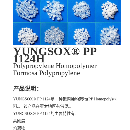
YUNGSOX® PP
1124H
Polypropylene Homopolymer
Formosa Polypropylene
产品说明：
YUNGSOX® PP 1124是一种聚丙烯均聚物(PP Homopoly)材
料,。 该产品在亚太地区有供货,。
YUNGSOX® PP 1124的主要特性有:
高刚度
均聚物