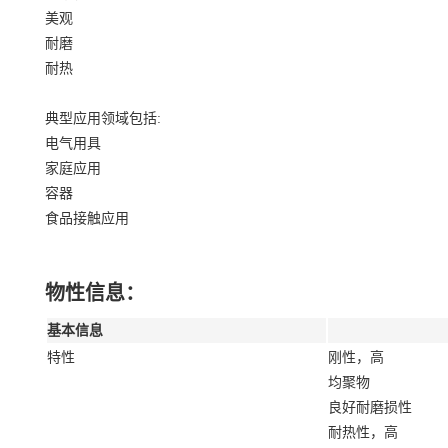
美观
耐磨
耐热
典型应用领域包括:
电气用具
家庭应用
容器
食品接触应用
物性信息：
基本信息
特性
刚性，高
均聚物
良好耐磨损性
耐热性，高