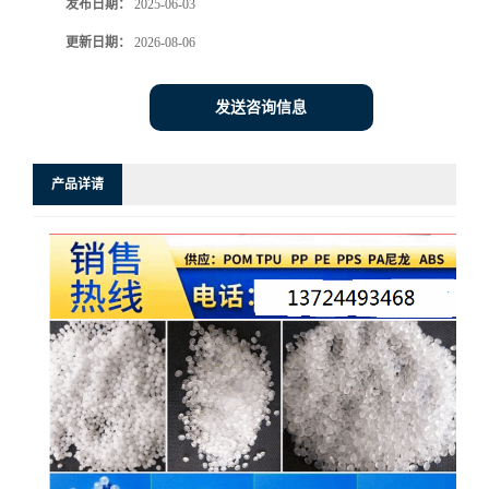
发布日期：
2025-06-03
更新日期：
2026-08-06
发送咨询信息
产品详请