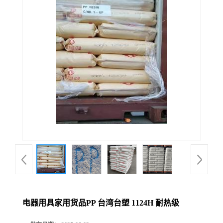
电器用具家用货品PP 台湾台塑 1124H 耐热级