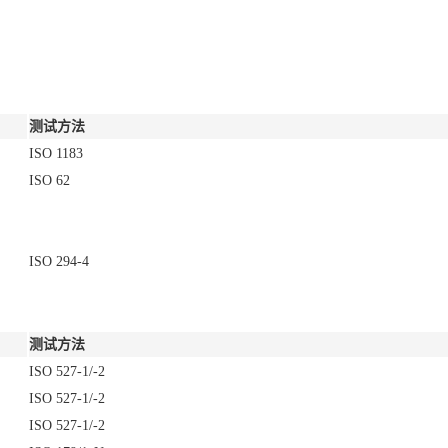
测试方法
ISO 1183
ISO 62
ISO 294-4
测试方法
ISO 527-1/-2
ISO 527-1/-2
ISO 527-1/-2