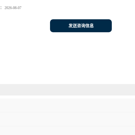
：
2026-08-07
发送咨询信息