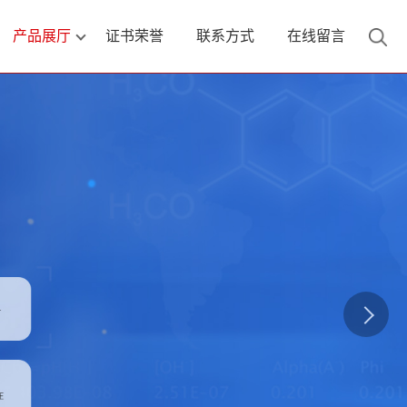
产品展厅
证书荣誉
联系方式
在线留言