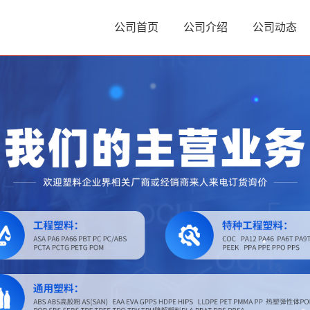
公司首页
公司介绍
公司动态