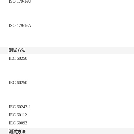
ISO 179/1eU
ISO 179/1eA
测试方法
IEC 60250
IEC 60250
IEC 60243-1
IEC 60112
IEC 60093
测试方法