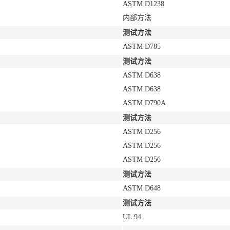
ASTM D1238
内部方法
测试方法
ASTM D785
测试方法
ASTM D638
ASTM D638
ASTM D790A
测试方法
ASTM D256
ASTM D256
ASTM D256
测试方法
ASTM D648
测试方法
UL 94