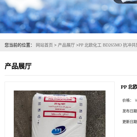
您当前的位置：
网站首页
>
产品展厅
>
PP 北欧化工 BD265MO 抗冲
产品展厅
PP 北
价格：
￥
发布日期
更新日期