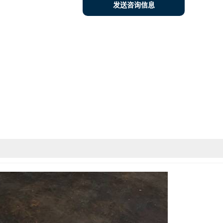
发送咨询信息