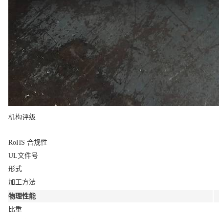
机构评级
RoHS 合规性
UL文件号
形式
加工方法
物理性能
比重