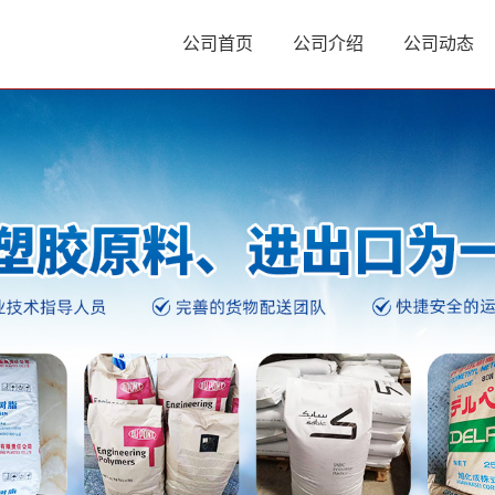
公司首页
公司介绍
公司动态