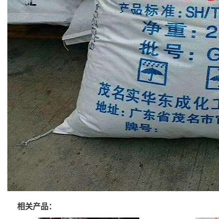
相关产品：