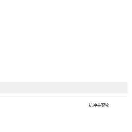
抗冲共聚物