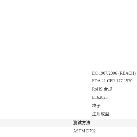
EC 1907/2006 (REACH)
FDA 21 CFR 177.1520
RoHS 合规
E162823
粒子
注射成型
测试方法
ASTM D792