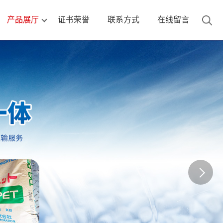
产品展厅
证书荣誉
联系方式
在线留言