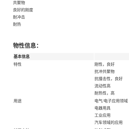
共聚物
良好的刚度
耐冲击
耐热
物性信息：
基本信息
特性
刚性，良好
抗冲共聚物
抗撞击性，良好
流动性高
耐热性，高
用途
电气/电子应用领域
电器用具
工业应用
汽车领域的应用