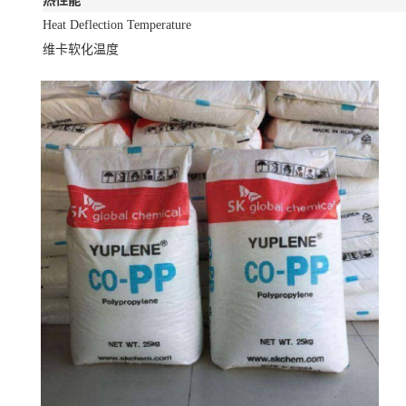
热性能
Heat Deflection Temperature
维卡软化温度