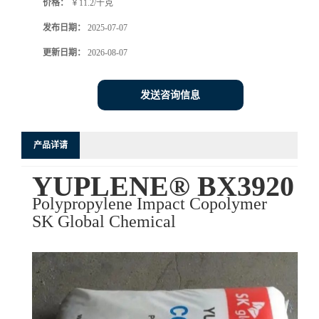
价格：
￥11.2/千克
发布日期：
2025-07-07
更新日期：
2026-08-07
发送咨询信息
产品详请
YUPLENE® BX3920
Polypropylene Impact Copolymer
SK Global Chemical