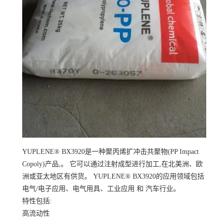
YUPLENE® BX3920是一种聚丙烯扩冲击共聚物(PP Impact
Copoly)产品,。 它可以通过注射成型进行加工,在北美洲、欧
洲或亚太地区有供货。 YUPLENE® BX3920的应用领域包括
电气/电子应用、电气用具、工业应用 和 汽车行业。
特性包括:
高流动性