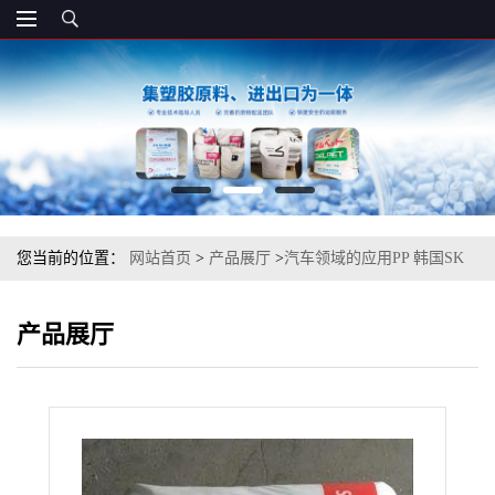
您当前的位置：
网站首页
>
产品展厅
>
汽车领域的应用PP 韩国SK
BX3920 注塑
产品展厅