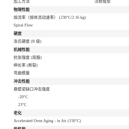
加工方法
注射成型
物理性能
熔流率（熔体流动速率）
(230°C/2.16 kg)
Spiral Flow
硬度
洛氏硬度
(R 级)
机械性能
抗张强度
(屈服)
伸长率
(断裂)
弯曲模量
冲击性能
悬壁梁缺口冲击强度
-20°C
23°C
老化
Accelerated Oven Aging - in Air
(150°C)