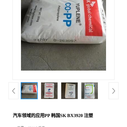
汽车领域的应用PP 韩国SK BX3920 注塑