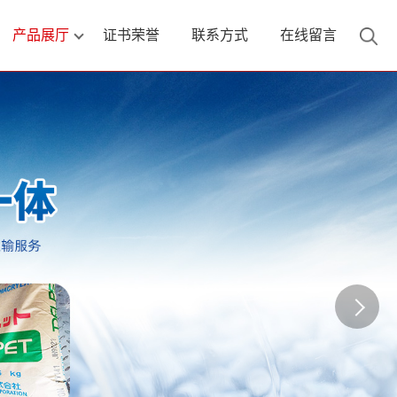
产品展厅
证书荣誉
联系方式
在线留言