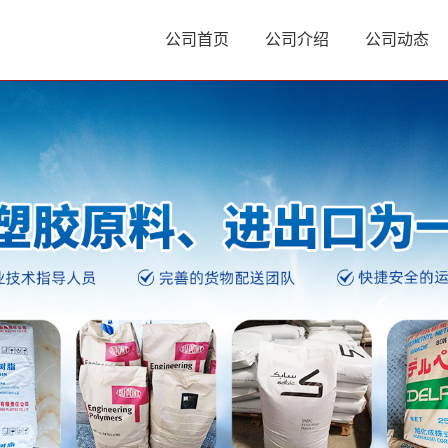
公司首页
公司介绍
公司动态