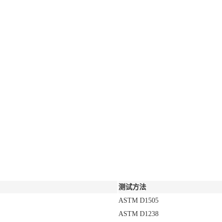
测试方法
ASTM D1505
ASTM D1238