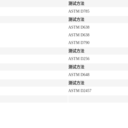
测试方法
ASTM D785
测试方法
ASTM D638
ASTM D638
ASTM D790
测试方法
ASTM D256
测试方法
ASTM D648
测试方法
ASTM D2457