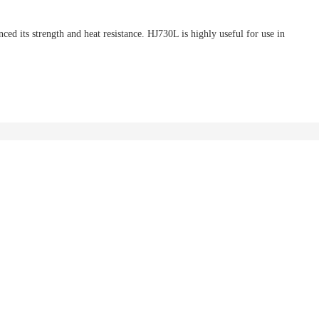
d its strength and heat resistance. HJ730L is highly useful for use in