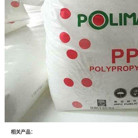
相关产品：