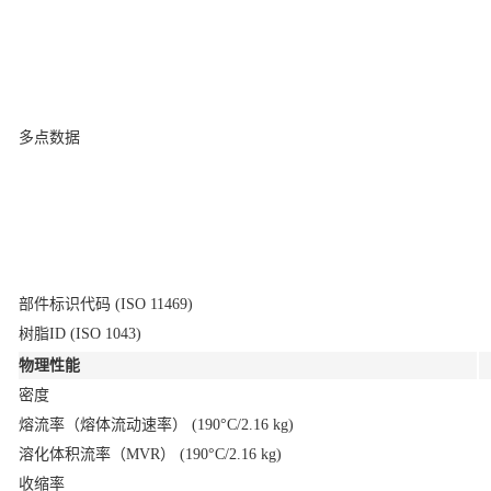
多点数据
部件标识代码 (ISO 11469)
树脂ID (ISO 1043)
物理性能
密度
熔流率（熔体流动速率）
(190°C/2.16 kg)
溶化体积流率（MVR）
(190°C/2.16 kg)
收缩率