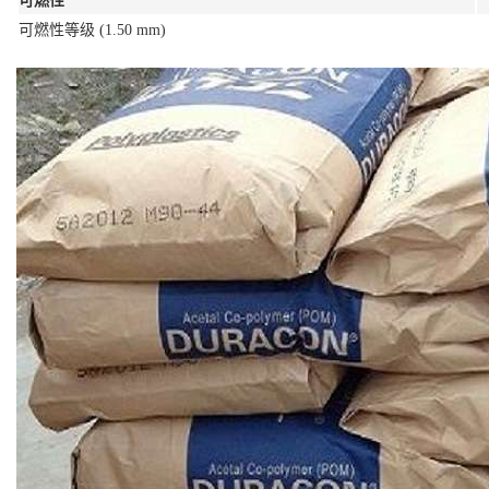
可燃性
可燃性等级
(1.50 mm)