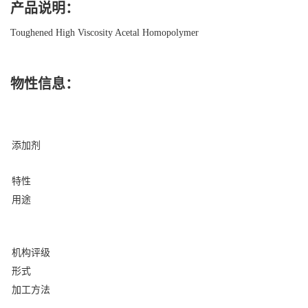
产品说明：
Toughened High Viscosity Acetal Homopolymer
物性信息：
添加剂
特性
用途
机构评级
形式
加工方法