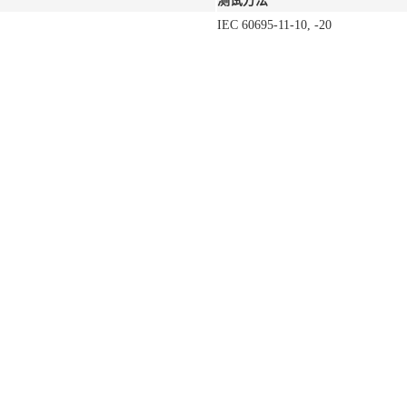
测试方法
IEC 60695-11-10, -20