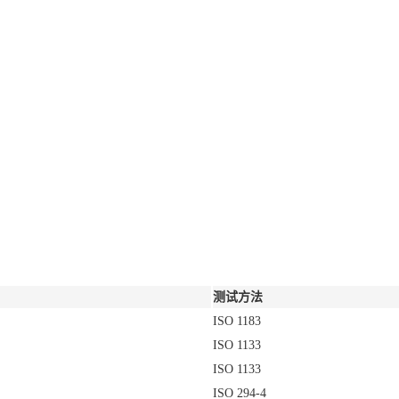
测试方法
ISO 1183
ISO 1133
ISO 1133
ISO 294-4