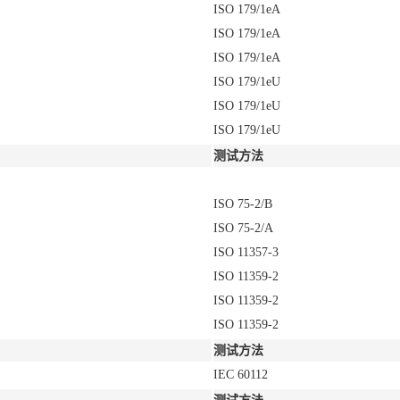
ISO 179/1eA
ISO 179/1eA
ISO 179/1eA
ISO 179/1eU
ISO 179/1eU
ISO 179/1eU
测试方法
ISO 75-2/B
ISO 75-2/A
ISO 11357-3
ISO 11359-2
ISO 11359-2
ISO 11359-2
测试方法
IEC 60112