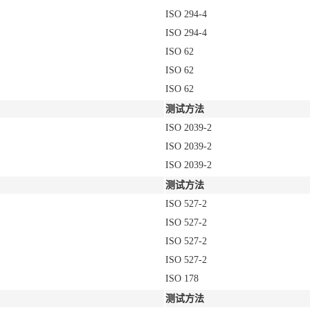
ISO 294-4
ISO 294-4
ISO 62
ISO 62
ISO 62
测试方法
ISO 2039-2
ISO 2039-2
ISO 2039-2
测试方法
ISO 527-2
ISO 527-2
ISO 527-2
ISO 527-2
ISO 178
测试方法