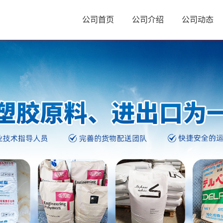
公司首页
公司介绍
公司动态