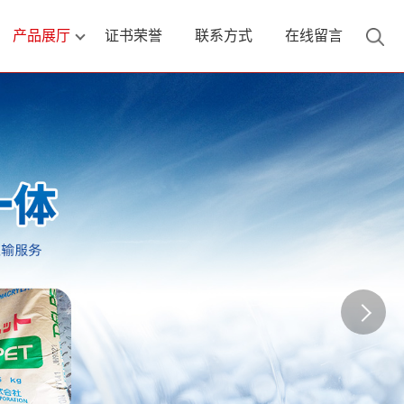
产品展厅
证书荣誉
联系方式
在线留言